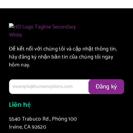
Để kết nối với chúng tôi và cập nhật thông tin,
hãy đăng ký nhận bản tin của chúng tôi ngay
hôm nay.
Liên hệ
5540 Trabuco Rd., Phòng 100
Irvine, CA 92620