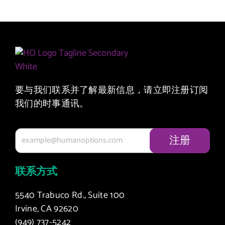
要与我们联系并了解最新信息，请立即注册订阅
我们的时事通讯。
联系方式
5540 Trabuco Rd., Suite 100
Irvine, CA 92620
(949) 737-5242