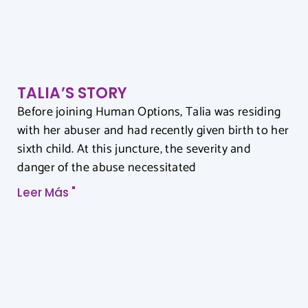
TALIA’S STORY
Before joining Human Options, Talia was residing
with her abuser and had recently given birth to her
sixth child. At this juncture, the severity and
danger of the abuse necessitated
Leer Más "