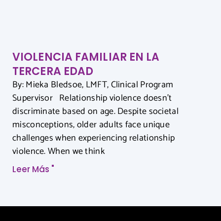
VIOLENCIA FAMILIAR EN LA
TERCERA EDAD
By: Mieka Bledsoe, LMFT, Clinical Program
Supervisor Relationship violence doesn’t
discriminate based on age. Despite societal
misconceptions, older adults face unique
challenges when experiencing relationship
violence. When we think
Leer Más "