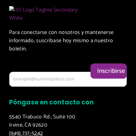
Para conectarse con nosotros y mantenerse
informado, suscríbase hoy mismo a nuestro
boletín.
Tu correo electrónico
Póngase en contacto con
5540 Trabuco Rd., Suite 100
Irvine, CA 92620
(949) 737-5242