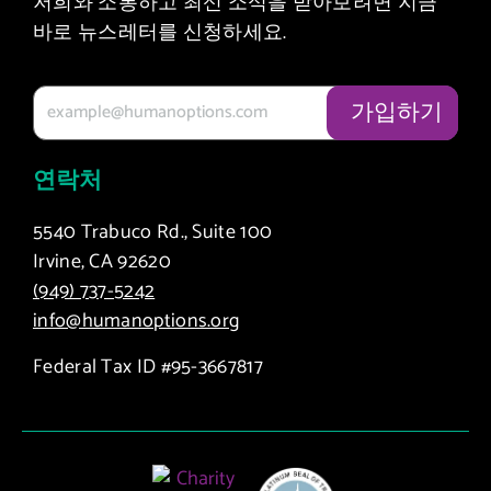
저희와 소통하고 최신 소식을 받아보려면 지금
바로 뉴스레터를 신청하세요.
연락처
5540 Trabuco Rd., Suite 100
Irvine, CA 92620
(949) 737-5242
info@humanoptions.org
Federal Tax ID #95-3667817