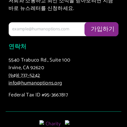
저희와 소통하고 최신 소식을 받아보려면 지금
바로 뉴스레터를 신청하세요.
연락처
5540 Trabuco Rd., Suite 100
Irvine, CA 92620
(949) 737-5242
info@humanoptions.org
Federal Tax ID #95-3667817