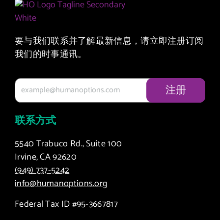
要与我们联系并了解最新信息，请立即注册订阅
我们的时事通讯。
联系方式
5540 Trabuco Rd., Suite 100
Irvine, CA 92620
(949) 737-5242
info@humanoptions.org
Federal Tax ID #95-3667817