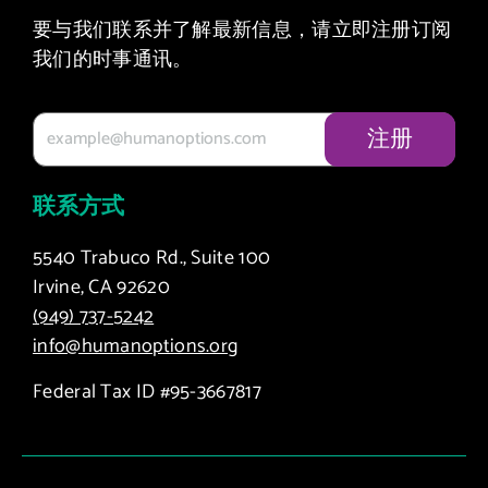
要与我们联系并了解最新信息，请立即注册订阅
我们的时事通讯。
联系方式
5540 Trabuco Rd., Suite 100
Irvine, CA 92620
(949) 737-5242
info@humanoptions.org
Federal Tax ID #95-3667817