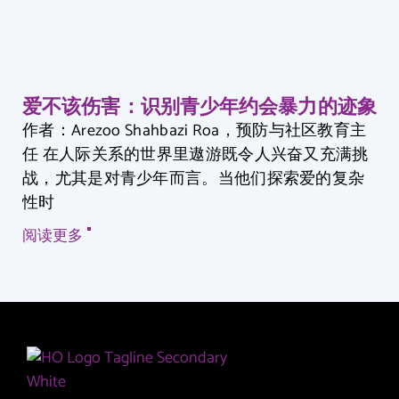
爱不该伤害：识别青少年约会暴力的迹象
作者：Arezoo Shahbazi Roa，预防与社区教育主
任 在人际关系的世界里遨游既令人兴奋又充满挑
战，尤其是对青少年而言。当他们探索爱的复杂
性时
阅读更多 "