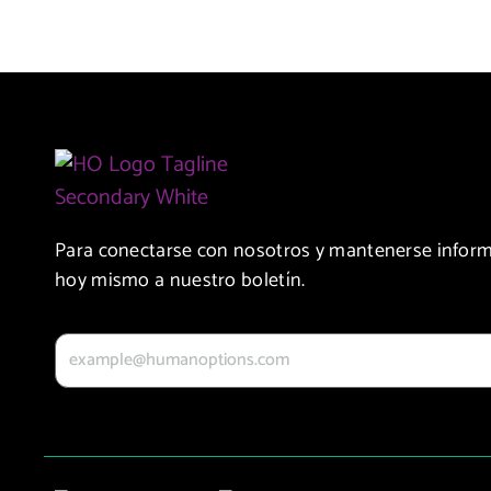
Para conectarse con nosotros y mantenerse inform
hoy mismo a nuestro boletín.