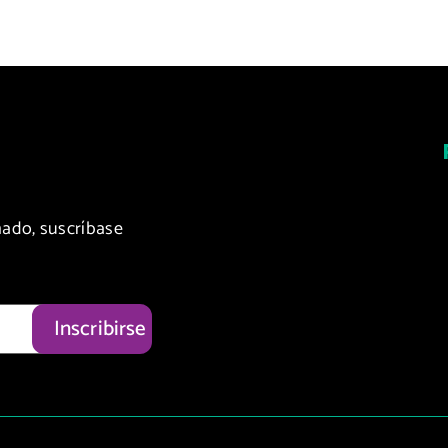
ado, suscríbase