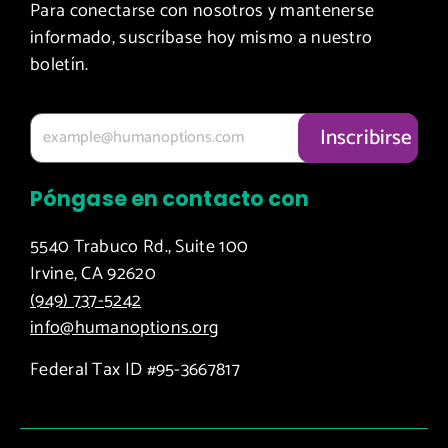
Para conectarse con nosotros y mantenerse
informado, suscríbase hoy mismo a nuestro
boletín.
Póngase en contacto con
5540 Trabuco Rd., Suite 100
Irvine, CA 92620
(949) 737-5242
info@humanoptions.org
Federal Tax ID #95-3667817