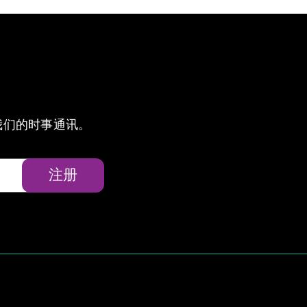
我们的时事通讯。