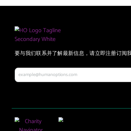
要与我们联系并了解最新信息，请立即注册订阅