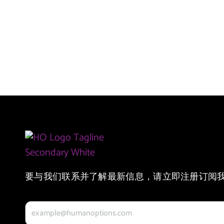
要与我们联系并了解最新信息，请立即注册订阅