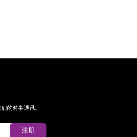
我们的时事通讯。