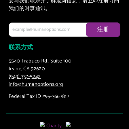
要与我们联系并了解最新信息，请立即注册订阅
我们的时事通讯。
联系方式
5540 Trabuco Rd., Suite 100
Irvine, CA 92620
(949) 737-5242
info@humanoptions.org
Federal Tax ID #95-3667817