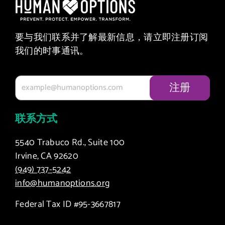
要与我们联系并了解最新信息，请立即注册订阅
我们的时事通讯。
联系方式
5540 Trabuco Rd., Suite 100
Irvine, CA 92620
(949) 737-5242
info@humanoptions.org
Federal Tax ID #95-3667817