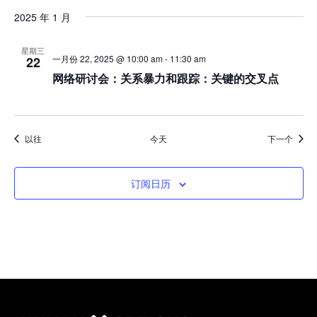
2025 年 1 月
星期三
一月份 22, 2025 @ 10:00 am
-
11:30 am
22
网络研讨会：关系暴力和跟踪：关键的交叉点
活动
活动
以往
今天
下一个
订阅日历