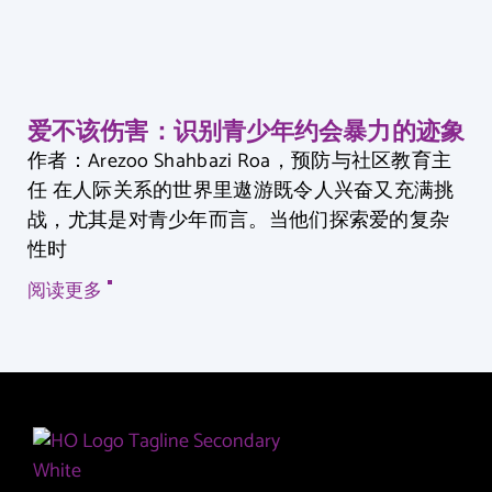
爱不该伤害：识别青少年约会暴力的迹象
作者：Arezoo Shahbazi Roa，预防与社区教育主
任 在人际关系的世界里遨游既令人兴奋又充满挑
战，尤其是对青少年而言。当他们探索爱的复杂
性时
阅读更多 "