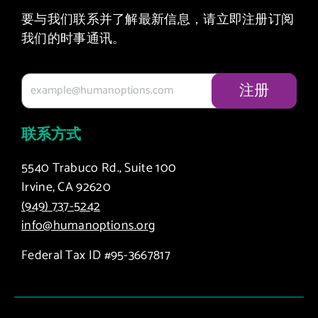
要与我们联系并了解最新信息，请立即注册订阅
我们的时事通讯。
联系方式
5540 Trabuco Rd., Suite 100
Irvine, CA 92620
(949) 737-5242
info@humanoptions.org
Federal Tax ID #95-3667817