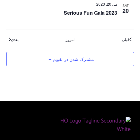
می 20, 2023
SAT
20
Serious Fun Gala 2023
رویدادهای
رویدادهای
قبلی
امروز
بعدی
مشترک شدن در تقویم