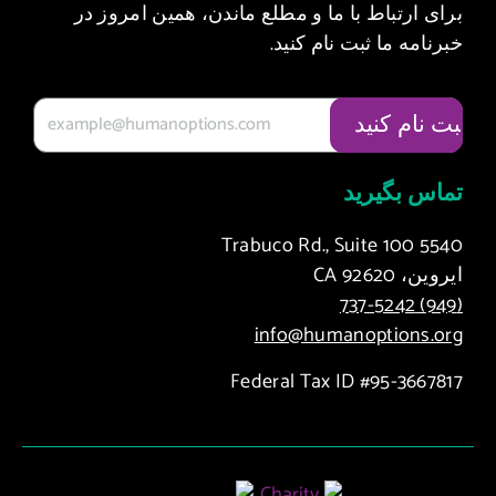
برای ارتباط با ما و مطلع ماندن، همین امروز در
خبرنامه ما ثبت نام کنید.
تماس بگیرید
5540 Trabuco Rd., Suite 100
ایروین، CA 92620
(949) 737-5242
info@humanoptions.org
Federal Tax ID #95-3667817