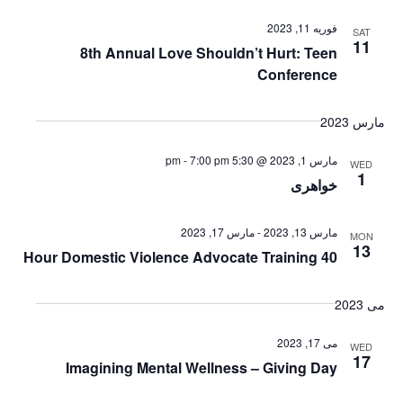
فوریه 11, 2023
SAT
11
8th Annual Love Shouldn’t Hurt: Teen
Conference
مارس 2023
مارس 1, 2023 @ 5:30 pm
7:00 pm
-
WED
1
خواهری
مارس 13, 2023
-
مارس 17, 2023
MON
13
40 Hour Domestic Violence Advocate Training
می 2023
می 17, 2023
WED
17
Imagining Mental Wellness – Giving Day