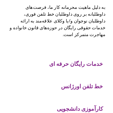
به دلیل ماهیت محرمانه کار ما، فرصت‌های 
داوطلبانه بر روی داوطلبان خط تلفن فوری، 
داوطلبان نوجوان و/یا وکلای علاقه‌مند به ارائه 
خدمات حقوقی رایگان در حوزه‌های قانون خانواده و 
است.
 حرفه ای
ژانس
شجویی