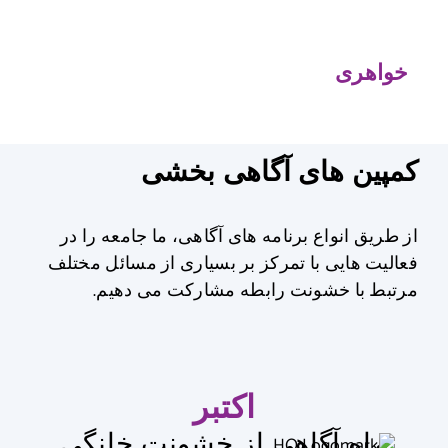
آگاهی بخشی
از طریق انواع برنامه های آگاهی، ما جامعه را در 
فعالیت هایی با تمرکز بر بسیاری از مسائل مختلف 
رابطه مشارکت می دهیم. 
اکتبر
ی از خشونت خانگی