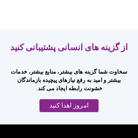
ی انسانی پشتیبانی کنید
 های بیشتر، منابع بیشتر، خدمات
ه رفع نیازهای پیچیده بازماندگان
رابطه ایجاد می کند
.
امروز اهدا کنید