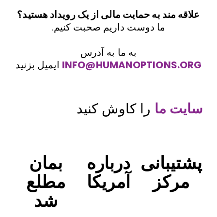
ایت مالی از یک رویداد هستید؟
ت داریم صحبت کنیم.
به ما به آدرس
INFO@HUMANO
ایمیل بزنید
کاوش کنید
درباره
بمان
آمریکا
مطلع
شد