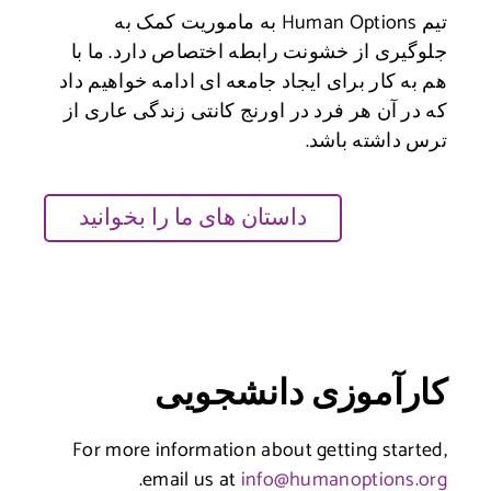
تیم Human Options به ماموریت کمک به
ت رابطه اختصاص دارد. ما با
یجاد جامعه ای ادامه خواهیم داد
در اورنج کانتی زندگی عاری از
.
داستان های ما را بخوانید
 دانشجویی
For more information about 
.
email us at
info@hu