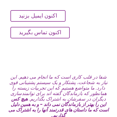
اکنون ایمیل بزنید
اکنون تماس بگیرید
 است که ما انجام می دهیم. این
پشتکار و یک سیستم پشتیبانی قوی
 هستیم که این تجربیات زیسته را
ندگان گفته اند برای توانمندسازی
ان به اشتراک بگذاریم.
هیچ کس
زماندگان نمی داند - و به همین دلیل
های قدرتمند آنها را به اشتراک می
گذاریم.