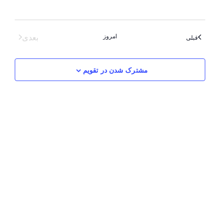
رویدادهای
امروز
بعدی
ترک شدن در تقویم