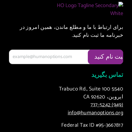
 و مطلع ماندن، همین امروز در
 کنید.
info@h
Federal T