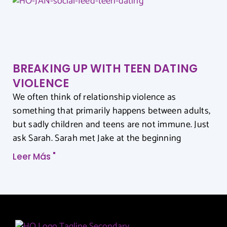
BREAKING UP WITH TEEN DATING
VIOLENCE
We often think of relationship violence as
something that primarily happens between adults,
but sadly children and teens are not immune. Just
ask Sarah. Sarah met Jake at the beginning
Leer Más "