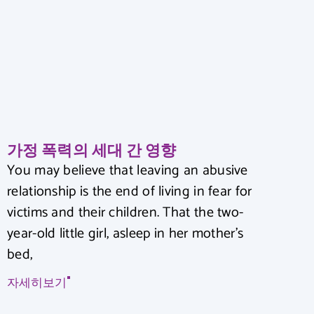
가정 폭력의 세대 간 영향
You may believe that leaving an abusive
relationship is the end of living in fear for
victims and their children. That the two-
year-old little girl, asleep in her mother’s
bed,
자세히보기"