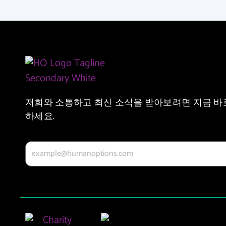
저희와 소통하고 최신 소식을 받아보려면 지금 바
하세요.