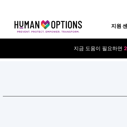
지원 
지금 도움이 필요하면