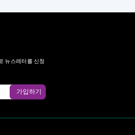
로 뉴스레터를 신청