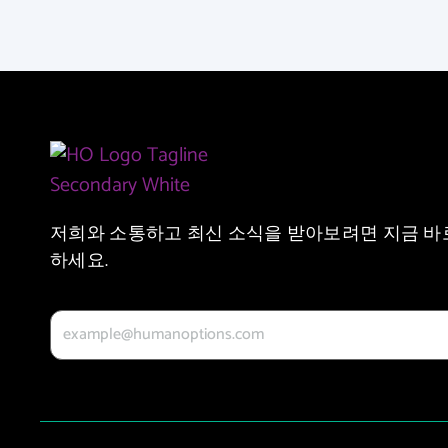
저희와 소통하고 최신 소식을 받아보려면 지금 바
하세요.