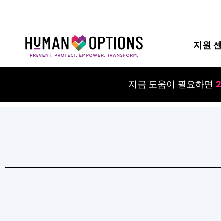
지원 
지금 도움이 필요하면