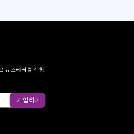
로 뉴스레터를 신청