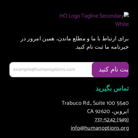
برای ارتباط با ما و مطلع ماندن، همین امروز در
خبرنامه ما ثبت نام کنید.
تماس بگیرید
5540 Trabuco Rd., Suite 100
ایروین، CA 92620
(949) 737-5242
info@humanoptions.org